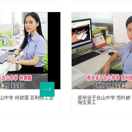
山中学 何碧霞 百利恒工贸
原毕业于合山中学 范叶娇
淘宝美工