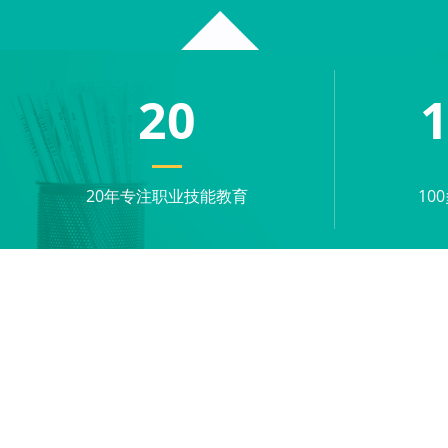
20
20年专注职业技能教育
10