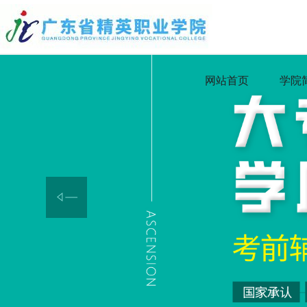
网站首页
学院