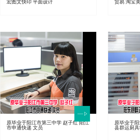
宏图文快印 平面设计
贸易 淘宝
原毕业于阳江市第三中学 赵子红 阳江
原毕业于阳
市申通快递 文员
县群运厨具