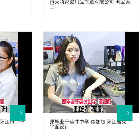
市天骄家庭用品制造有限公司 淘宝美
工
 阳江市中坚
原毕业于英才中学 谭加敏 阳江合众
平面设计