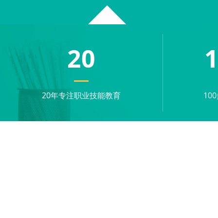
20
20年专注职业技能教育
10