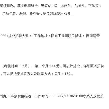
用Ps、基本电脑维护、安装使用Office软件、Ps插件、字体等；
产品包装、海报、餐牌等，需要熟练使用Ps各...
00+提成招聘人数：1工作地址：阳东工业园职位描述： 网商运营
月（考核时间一个月），第二个月3000元，可以计提成，详细面谈招聘
可以灵活安排联系人及联系方式：关生：139...
职位描述：工作时间：8.30-12,13.30-18.00联系人及联系