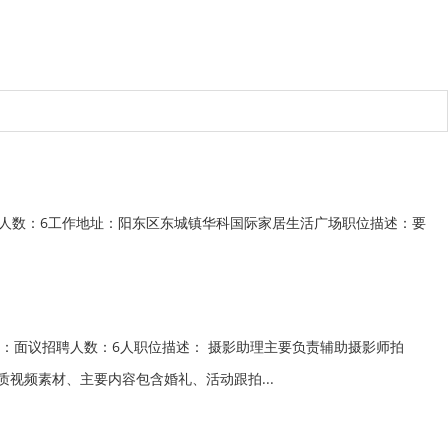
聘人数：6工作地址：阳东区东城镇华科国际家居生活广场职位描述：要
：面议招聘人数：6人职位描述： 摄影助理主要负责辅助摄影师拍
视频素材、主要内容包含婚礼、活动跟拍...