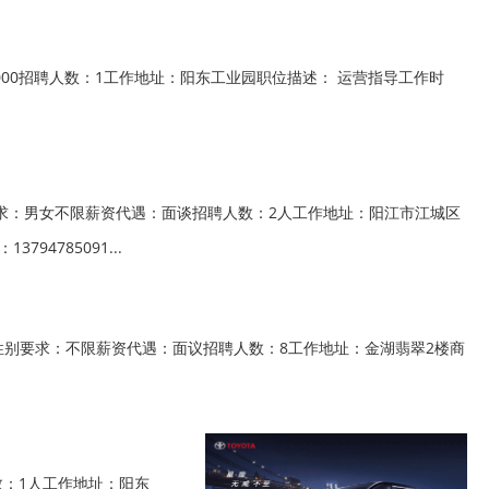
00招聘人数：1工作地址：阳东工业园职位描述： 运营指导工作时
求：男女不限薪资代遇：面谈招聘人数：2人工作地址：阳江市江城区
4785091...
别要求：不限薪资代遇：面议招聘人数：8工作地址：金湖翡翠2楼商
数：1人工作地址：阳东