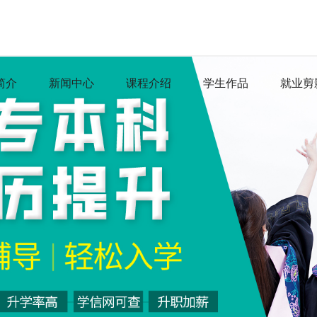
简介
新闻中心
课程介绍
学生作品
就业剪