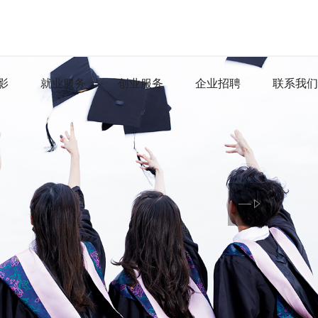
影
就业服务
创业服务
企业招聘
联系我们