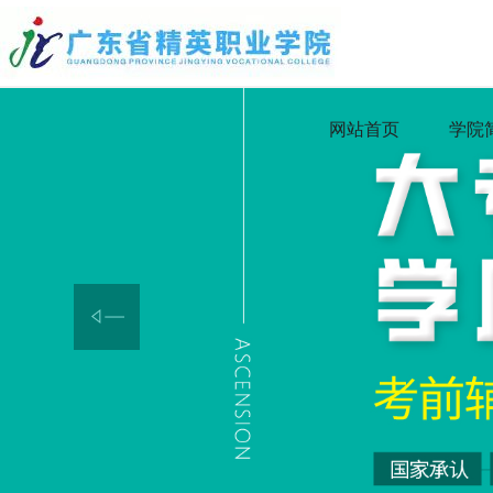
网站首页
学院