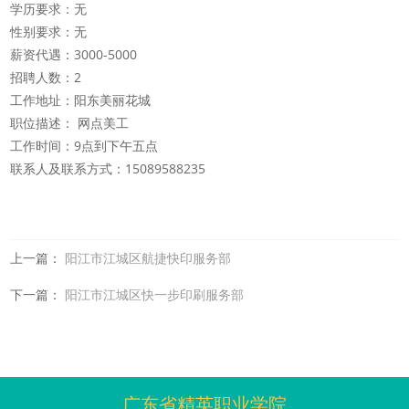
学历要求：无
性别要求：无
薪资代遇：3000-5000
招聘人数：2
工作地址：阳东美丽花城
职位描述： 网点美工
工作时间：9点到下午五点
联系人及联系方式：15089588235
上一篇：
阳江市江城区航捷快印服务部
下一篇：
阳江市江城区快一步印刷服务部
广东省精英职业学院