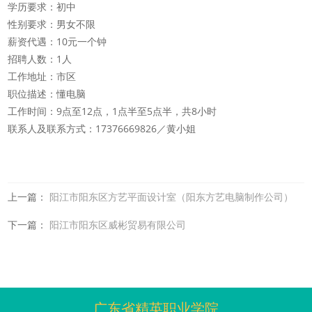
学历要求：初中
性别要求：男女不限
薪资代遇：10元一个钟
招聘人数：1人
工作地址：市区
职位描述：懂电脑
工作时间：9点至12点，1点半至5点半，共8小时
联系人及联系方式：17376669826／黄小姐
上一篇：
阳江市阳东区方艺平面设计室（阳东方艺电脑制作公司）
下一篇：
阳江市阳东区威彬贸易有限公司
广东省精英职业学院